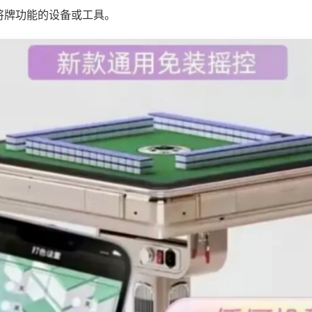
将牌功能的设备或工具。