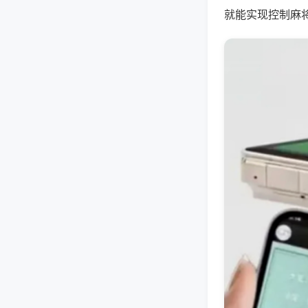
就能实现控制麻