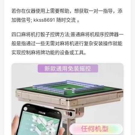
若你在仪器使用上需要帮助，想获取一对一指导，添
加微信号; kkss8691 随时交流 。
四口麻将机打骰子控牌方法;普通麻将机程序控牌器一
般是指通过一些无需对麻将机进行复杂安装操作就能
实现控制麻将牌功能的设备或工具。