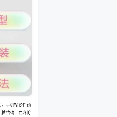
接。手机端软件预
机械结构，在麻将