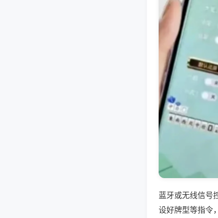
蓝牙或无线信号
设好牌型等指令