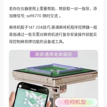
若你在仪器使用上需要帮助，想获取一对一指导，添
加微信号; sdf6770 随时交流 。
麻将机骰子147 258技巧;普通麻将机程序控牌器一般
是指通过一些无需对麻将机进行复杂安装操作就能实
现控制麻将牌功能的设备或工具。