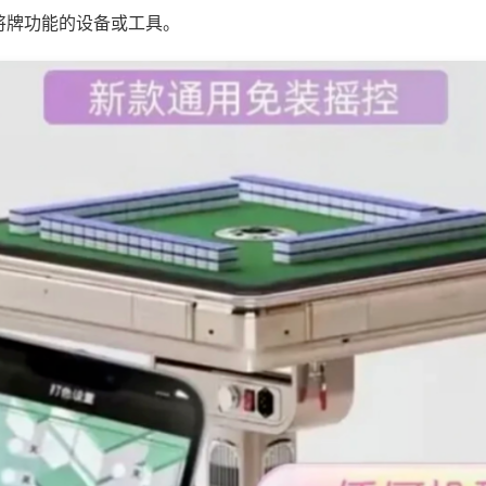
将牌功能的设备或工具。