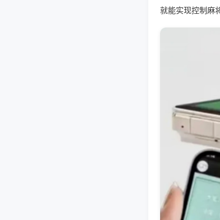
就能实现控制麻