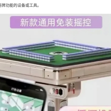
将牌功能的设备或工具。