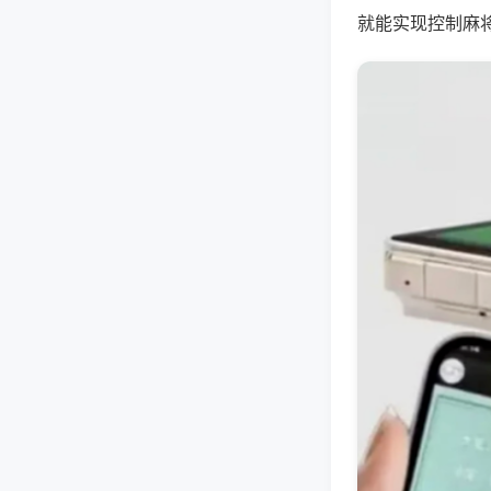
就能实现控制麻