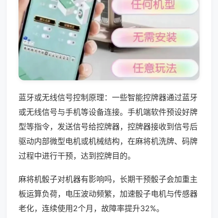
蓝牙或无线信号控制原理：一些智能控牌器通过蓝牙
或无线信号与手机等设备连接。手机端软件预设好牌
型等指令，发送信号给控牌器，控牌器接收到信号后
驱动内部微型电机或机械结构，在麻将机洗牌、码牌
过程中进行干预，达到控牌目的。
麻将机骰子对机器有影响吗，长期干预骰子会加重主
板运算负荷，电压波动频繁，加速骰子电机与传感器
老化，连续使用2个月，故障率提升32%。