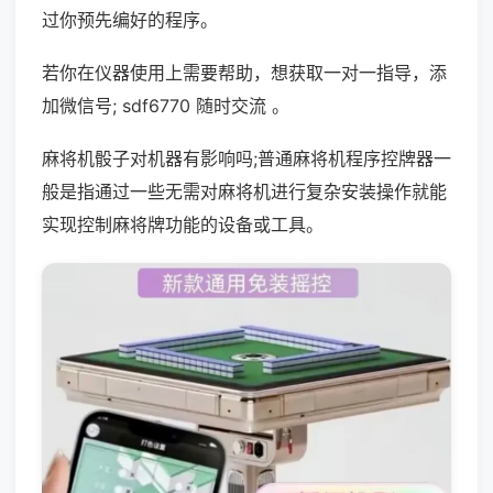
过你预先编好的程序。
若你在仪器使用上需要帮助，想获取一对一指导，添
加微信号; sdf6770 随时交流 。
麻将机骰子对机器有影响吗;普通麻将机程序控牌器一
般是指通过一些无需对麻将机进行复杂安装操作就能
实现控制麻将牌功能的设备或工具。