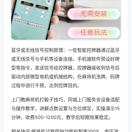
蓝牙或无线信号控制原理：一些智能控牌器通过蓝牙
或无线信号与手机等设备连接。手机端软件预设好牌
型等指令，发送信号给控牌器，控牌器接收到信号后
驱动内部微型电机或机械结构，在麻将机洗牌、码牌
过程中进行干预，达到控牌目的。
上门教麻将机打骰子技巧，同城上门服务含设备适配
与操作教学，讲解点数设置与方位绑定，实操演示15
分钟，收费500-1200元，教学后短期效果稳定。
相关快讯:麻将机过载保护功能标配率100%，电压波