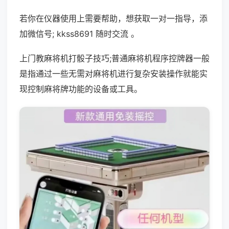
若你在仪器使用上需要帮助，想获取一对一指导，添
加微信号; kkss8691 随时交流 。
上门教麻将机打骰子技巧;普通麻将机程序控牌器一般
是指通过一些无需对麻将机进行复杂安装操作就能实
现控制麻将牌功能的设备或工具。