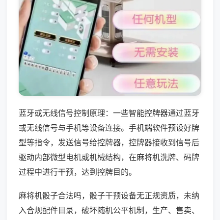
蓝牙或无线信号控制原理：一些智能控牌器通过蓝牙
或无线信号与手机等设备连接。手机端软件预设好牌
型等指令，发送信号给控牌器，控牌器接收到信号后
驱动内部微型电机或机械结构，在麻将机洗牌、码牌
过程中进行干预，达到控牌目的。
麻将机骰子合法吗，骰子干预设备无正规资质，未纳
入合规配件目录，破坏随机公平机制，生产、售卖、