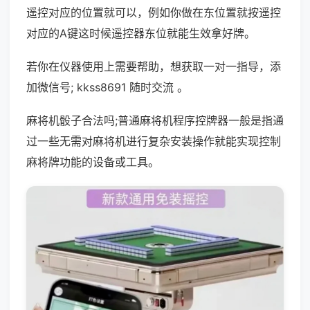
遥控对应的位置就可以，例如你做在东位置就按遥控
对应的A键这时候遥控器东位就能生效拿好牌。
若你在仪器使用上需要帮助，想获取一对一指导，添
加微信号; kkss8691 随时交流 。
麻将机骰子合法吗;普通麻将机程序控牌器一般是指通
过一些无需对麻将机进行复杂安装操作就能实现控制
麻将牌功能的设备或工具。