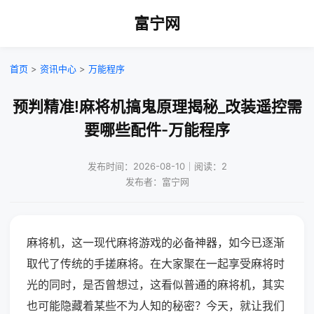
富宁网
首页
>
资讯中心
>
万能程序
预判精准!麻将机搞鬼原理揭秘_改装遥控需
要哪些配件-万能程序
发布时间：2026-08-10｜阅读：2
发布者：富宁网
麻将机，这一现代麻将游戏的必备神器，如今已逐渐
取代了传统的手搓麻将。在大家聚在一起享受麻将时
光的同时，是否曾想过，这看似普通的麻将机，其实
也可能隐藏着某些不为人知的秘密？今天，就让我们