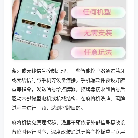
蓝牙或无线信号控制原理：一些智能控牌器通过蓝牙
或无线信号与手机等设备连接。手机端软件预设好牌
型等指令，发送信号给控牌器，控牌器接收到信号后
驱动内部微型电机或机械结构，在麻将机洗牌、码牌
过程中进行干预，达到控牌目的。
麻将机搞鬼原理揭秘，浅层干预依靠外部信号篡改设
备临时运行时序，深度改装通过更换主控板重写底层