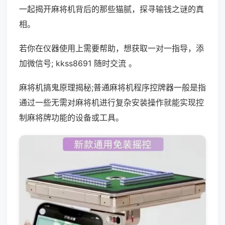
一起揭开麻将机背后的那些猫腻，探寻输钱之谜的真
相。
若你在仪器使用上需要帮助，想获取一对一指导，添
加微信号; kkss8691 随时交流 。
麻将机搞鬼原理揭秘;普通麻将机程序控牌器一般是指
通过一些无需对麻将机进行复杂安装操作就能实现控
制麻将牌功能的设备或工具。