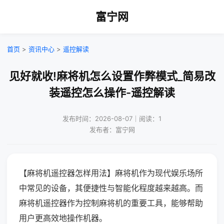
富宁网
首页
>
资讯中心
>
遥控解读
见好就收!麻将机怎么设置作弊模式_简易改
装遥控怎么操作-遥控解读
发布时间：2026-08-07｜阅读：1
发布者：富宁网
【麻将机遥控器怎样用法】麻将机作为现代娱乐场所
中常见的设备，其便捷性与智能化程度越来越高。而
麻将机遥控器作为控制麻将机的重要工具，能够帮助
用户更高效地操作机器。