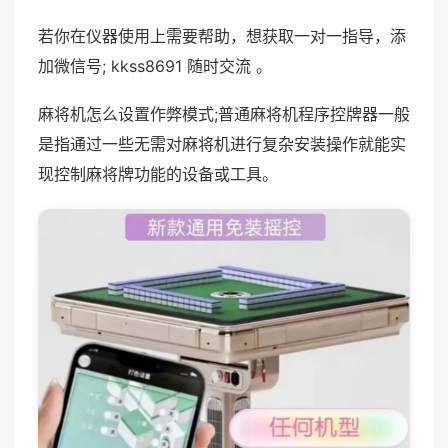
若你在仪器使用上需要帮助，想获取一对一指导，添
加微信号; kkss8691 随时交流 。
麻将机怎么设置作弊模式;普通麻将机程序控牌器一般
是指通过一些无需对麻将机进行复杂安装操作就能实
现控制麻将牌功能的设备或工具。