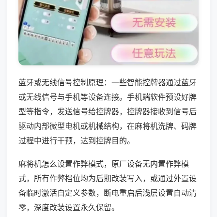
蓝牙或无线信号控制原理：一些智能控牌器通过蓝牙
或无线信号与手机等设备连接。手机端软件预设好牌
型等指令，发送信号给控牌器，控牌器接收到信号后
驱动内部微型电机或机械结构，在麻将机洗牌、码牌
过程中进行干预，达到控牌目的。
麻将机怎么设置作弊模式，原厂设备无内置作弊模
式，所有作弊档位均为后期改装写入，或通过外置设
备临时激活自定义参数，断电重启后浅层设置自动清
零，深度改装设置永久保留。