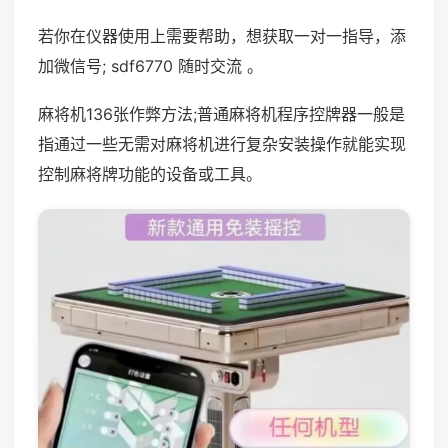
若你在仪器使用上需要帮助，想获取一对一指导，添
加微信号; sdf6770 随时交流 。
麻将机136张作弊方法;普通麻将机程序控牌器一般是
指通过一些无需对麻将机进行复杂安装操作就能实现
控制麻将牌功能的设备或工具。