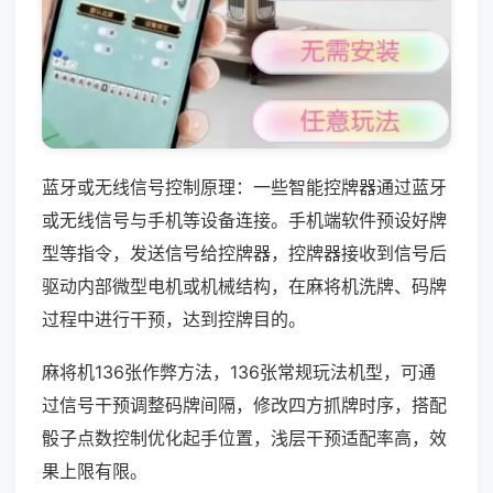
蓝牙或无线信号控制原理：一些智能控牌器通过蓝牙
或无线信号与手机等设备连接。手机端软件预设好牌
型等指令，发送信号给控牌器，控牌器接收到信号后
驱动内部微型电机或机械结构，在麻将机洗牌、码牌
过程中进行干预，达到控牌目的。
麻将机136张作弊方法，136张常规玩法机型，可通
过信号干预调整码牌间隔，修改四方抓牌时序，搭配
骰子点数控制优化起手位置，浅层干预适配率高，效
果上限有限。