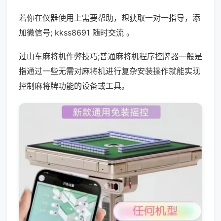
若你在仪器使用上需要帮助，想获取一对一指导，添
加微信号; kkss8691 随时交流 。
过山车麻将机作弊技巧;普通麻将机程序控牌器一般是
指通过一些无需对麻将机进行复杂安装操作就能实现
控制麻将牌功能的设备或工具。