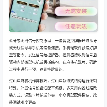
蓝牙或无线信号控制原理：一些智能控牌器通过蓝牙
或无线信号与手机等设备连接。手机端软件预设好牌
型等指令，发送信号给控牌器，控牌器接收到信号后
驱动内部微型电机或机械结构，在麻将机洗牌、码牌
过程中进行干预，达到控牌目的。
过山车麻将机作弊技巧，过山车轨道式结构运行逻辑
特殊，外置信号设备适配率偏低，多采用内置线路改
装方式，调整卡牌输送节奏，小众机型配件稀缺，改
装调试难度更高。