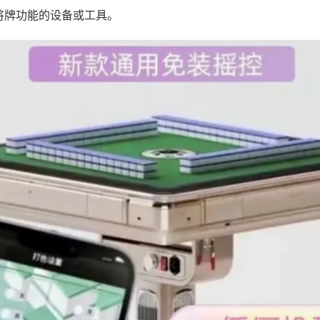
将牌功能的设备或工具。