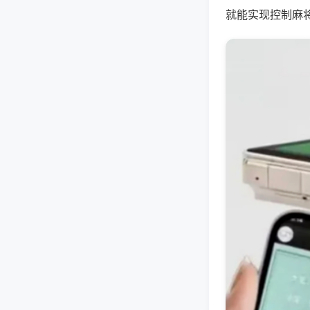
就能实现控制麻