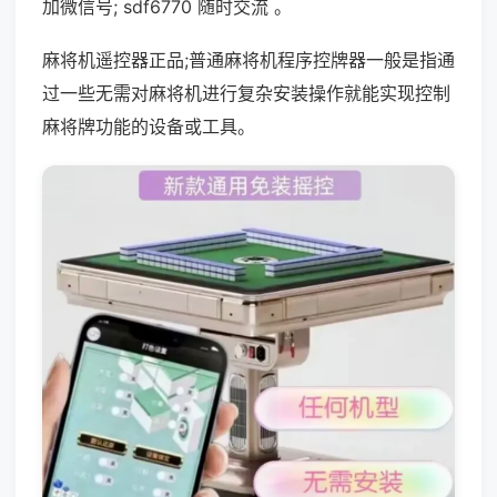
加微信号; sdf6770 随时交流 。
麻将机遥控器正品;普通麻将机程序控牌器一般是指通
过一些无需对麻将机进行复杂安装操作就能实现控制
麻将牌功能的设备或工具。