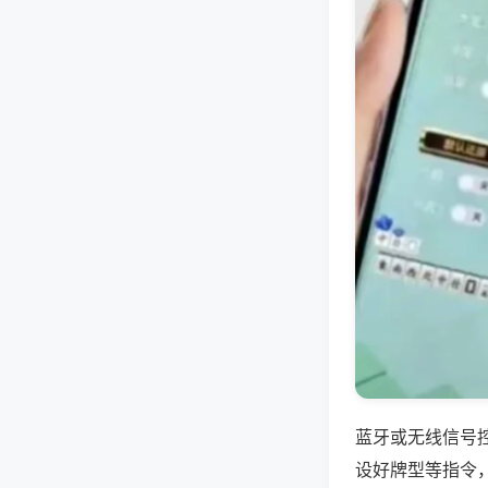
蓝牙或无线信号
设好牌型等指令