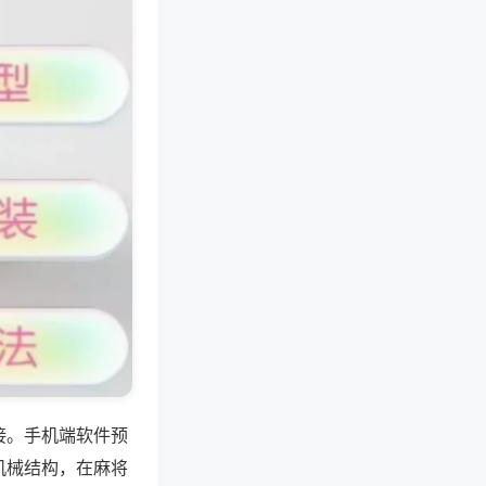
接。手机端软件预
机械结构，在麻将