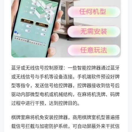
蓝牙或无线信号控制原理：一些智能控牌器通过蓝牙
或无线信号与手机等设备连接。手机端软件预设好牌
型等指令，发送信号给控牌器，控牌器接收到信号后
驱动内部微型电机或机械结构，在麻将机洗牌、码牌
过程中进行干预，达到控牌目的。
棋牌室麻将机免安装控牌器，商用棋牌室机型普遍搭
载信号拦截与加密防护系统，可自动屏蔽外来干扰信