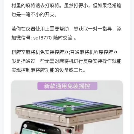
村里的麻将馆去打麻将。虽然打得小，但如果经常输
也是一笔不小的开支。
若你在仪器使用上需要帮助，想获取一对一指导，添
加微信号; sdf6770 随时交流 。
棋牌室麻将机免安装控牌器;普通麻将机程序控牌器一
般是指通过一些无需对麻将机进行复杂安装操作就能
实现控制麻将牌功能的设备或工具。