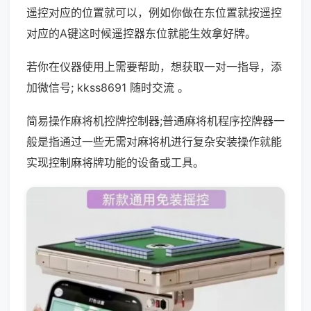
遥控对应的位置就可以，例如你做在东位置就按遥控
对应的A键这时候遥控器东位就能生效拿好牌。
若你在仪器使用上需要帮助，想获取一对一指导，添
加微信号; kkss8691 随时交流 。
简易操作麻将机控牌控制器;普通麻将机程序控牌器一
般是指通过一些无需对麻将机进行复杂安装操作就能
实现控制麻将牌功能的设备或工具。