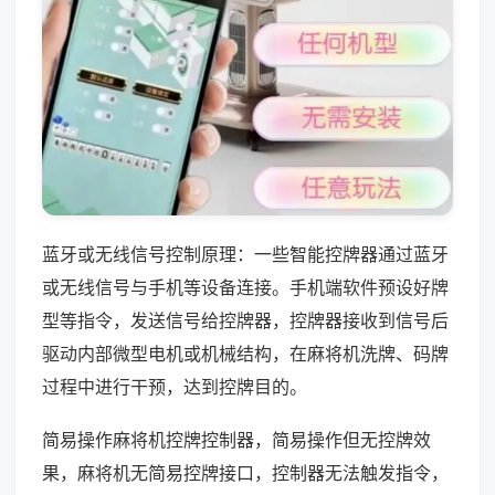
蓝牙或无线信号控制原理：一些智能控牌器通过蓝牙
或无线信号与手机等设备连接。手机端软件预设好牌
型等指令，发送信号给控牌器，控牌器接收到信号后
驱动内部微型电机或机械结构，在麻将机洗牌、码牌
过程中进行干预，达到控牌目的。
简易操作麻将机控牌控制器，简易操作但无控牌效
果，麻将机无简易控牌接口，控制器无法触发指令，