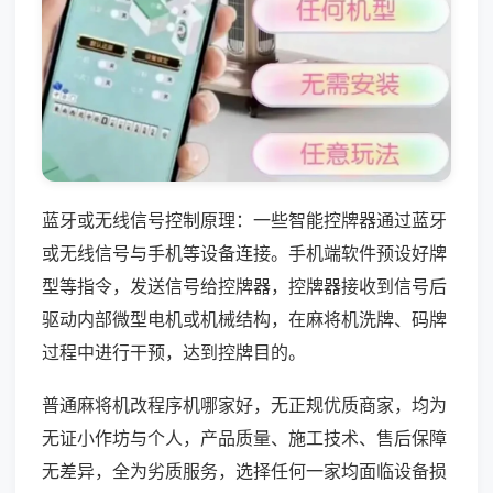
蓝牙或无线信号控制原理：一些智能控牌器通过蓝牙
或无线信号与手机等设备连接。手机端软件预设好牌
型等指令，发送信号给控牌器，控牌器接收到信号后
驱动内部微型电机或机械结构，在麻将机洗牌、码牌
过程中进行干预，达到控牌目的。
普通麻将机改程序机哪家好，无正规优质商家，均为
无证小作坊与个人，产品质量、施工技术、售后保障
无差异，全为劣质服务，选择任何一家均面临设备损