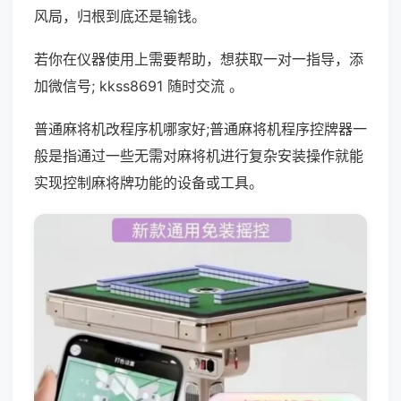
风局，归根到底还是输钱。
若你在仪器使用上需要帮助，想获取一对一指导，添
加微信号; kkss8691 随时交流 。
普通麻将机改程序机哪家好;普通麻将机程序控牌器一
般是指通过一些无需对麻将机进行复杂安装操作就能
实现控制麻将牌功能的设备或工具。