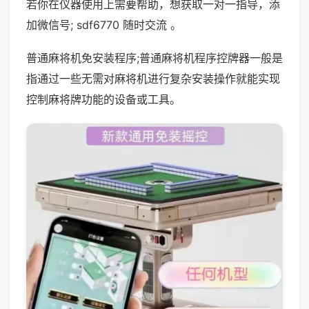
若你在仪器使用上需要帮助，想获取一对一指导，添
加微信号; sdf6770 随时交流 。
普通麻将机免安装程序;普通麻将机程序控牌器一般是
指通过一些无需对麻将机进行复杂安装操作就能实现
控制麻将牌功能的设备或工具。