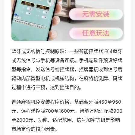
蓝牙或无线信号控制原理：一些智能控牌器通过蓝牙
或无线信号与手机等设备连接。手机端软件预设好牌
型等指令，发送信号给控牌器，控牌器接收到信号后
驱动内部微型电机或机械结构，在麻将机洗牌、码牌
过程中进行干预，达到控牌目的。
普通麻将机免安装程序价格，基础蓝牙版450至950
元，远程遥控版700至1600元，智能万能适配款900
至2000元，功能、适配范围、信号加密等级是影响
市场定价的核心因素。