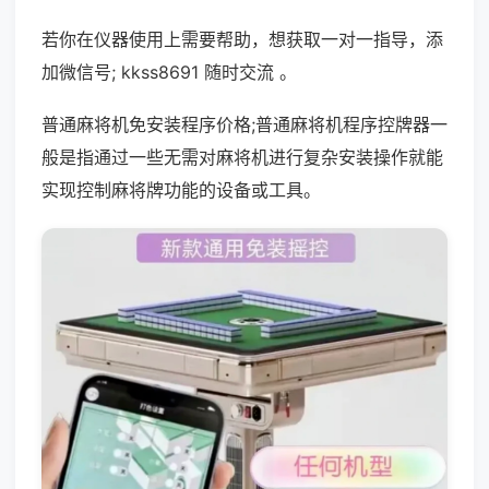
若你在仪器使用上需要帮助，想获取一对一指导，添
加微信号; kkss8691 随时交流 。
普通麻将机免安装程序价格;普通麻将机程序控牌器一
般是指通过一些无需对麻将机进行复杂安装操作就能
实现控制麻将牌功能的设备或工具。