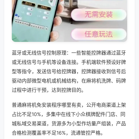
蓝牙或无线信号控制原理：一些智能控牌器通过蓝牙
或无线信号与手机等设备连接。手机端软件预设好牌
型等指令，发送信号给控牌器，控牌器接收到信号后
驱动内部微型电机或机械结构，在麻将机洗牌、码牌
过程中进行干预，达到控牌目的。
普通麻将机免安装程序哪里有卖，公开电商渠道上架
占比不足10%，多集中在线下小众棋牌配件门店、同
城私域交易渠道，货源多为小型作坊量产组装，产品
合格检测覆盖率不足16%，流通管控严格。