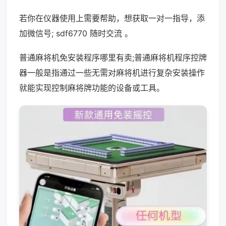
若你在仪器使用上需要帮助，想获取一对一指导，添
加微信号; sdf6770 随时交流 。
普通麻将机免安装程序哪里有卖;普通麻将机程序控牌
器一般是指通过一些无需对麻将机进行复杂安装操作
就能实现控制麻将牌功能的设备或工具。