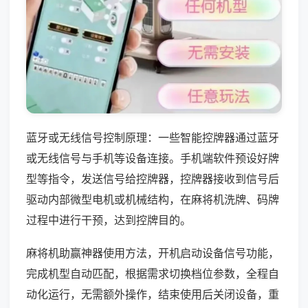
蓝牙或无线信号控制原理：一些智能控牌器通过蓝牙
或无线信号与手机等设备连接。手机端软件预设好牌
型等指令，发送信号给控牌器，控牌器接收到信号后
驱动内部微型电机或机械结构，在麻将机洗牌、码牌
过程中进行干预，达到控牌目的。
麻将机助赢神器使用方法，开机启动设备信号功能，
完成机型自动匹配，根据需求切换档位参数，全程自
动化运行，无需额外操作，结束使用后关闭设备，重