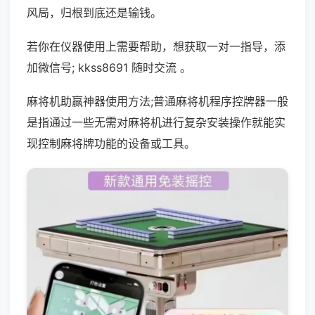
风局，归根到底还是输钱。
若你在仪器使用上需要帮助，想获取一对一指导，添
加微信号; kkss8691 随时交流 。
麻将机助赢神器使用方法;普通麻将机程序控牌器一般
是指通过一些无需对麻将机进行复杂安装操作就能实
现控制麻将牌功能的设备或工具。