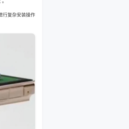
 。
进行复杂安装操作