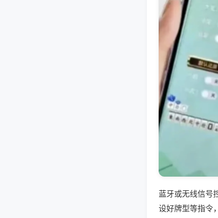
蓝牙或无线信号
设好牌型等指令