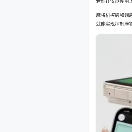
若你在仪器使用上
麻将机控牌和调
就能实现控制麻