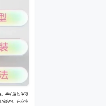
接。手机端软件预
机械结构，在麻将