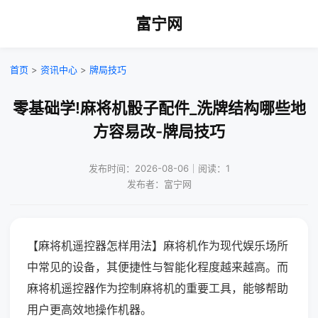
富宁网
首页
>
资讯中心
>
牌局技巧
零基础学!麻将机骰子配件_洗牌结构哪些地
方容易改-牌局技巧
发布时间：2026-08-06｜阅读：1
发布者：富宁网
【麻将机遥控器怎样用法】麻将机作为现代娱乐场所
中常见的设备，其便捷性与智能化程度越来越高。而
麻将机遥控器作为控制麻将机的重要工具，能够帮助
用户更高效地操作机器。