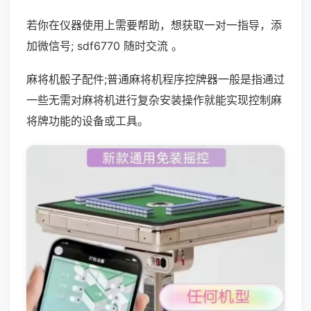
若你在仪器使用上需要帮助，想获取一对一指导，添
加微信号; sdf6770 随时交流 。
麻将机骰子配件;普通麻将机程序控牌器一般是指通过
一些无需对麻将机进行复杂安装操作就能实现控制麻
将牌功能的设备或工具。