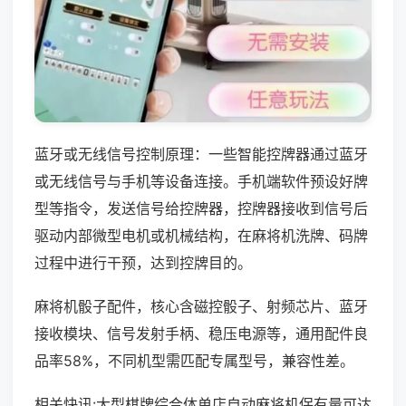
蓝牙或无线信号控制原理：一些智能控牌器通过蓝牙
或无线信号与手机等设备连接。手机端软件预设好牌
型等指令，发送信号给控牌器，控牌器接收到信号后
驱动内部微型电机或机械结构，在麻将机洗牌、码牌
过程中进行干预，达到控牌目的。
麻将机骰子配件，核心含磁控骰子、射频芯片、蓝牙
接收模块、信号发射手柄、稳压电源等，通用配件良
品率58%，不同机型需匹配专属型号，兼容性差。
相关快讯:大型棋牌综合体单店自动麻将机保有量可达