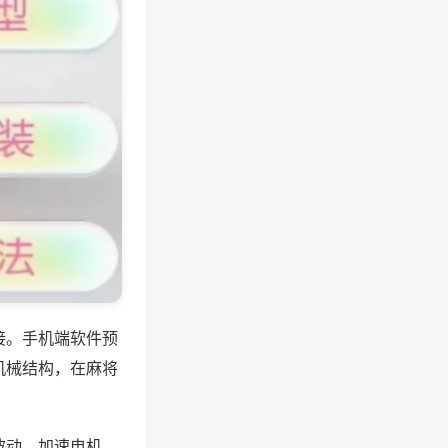
接。手机端软件预
机械结构，在麻将
波动，加速电机、