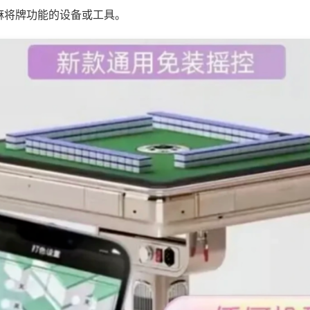
麻将牌功能的设备或工具。