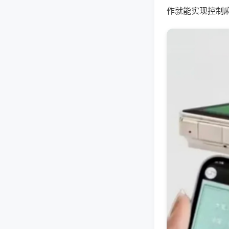
作就能实现控制