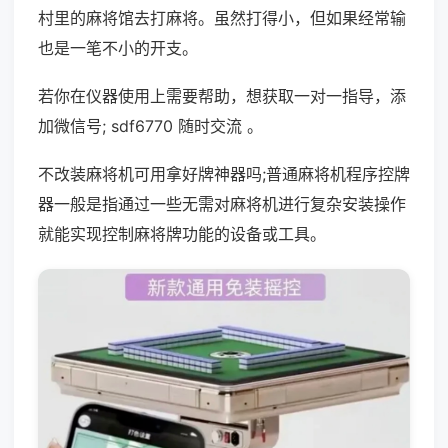
村里的麻将馆去打麻将。虽然打得小，但如果经常输
也是一笔不小的开支。
若你在仪器使用上需要帮助，想获取一对一指导，添
加微信号; sdf6770 随时交流 。
不改装麻将机可用拿好牌神器吗;普通麻将机程序控牌
器一般是指通过一些无需对麻将机进行复杂安装操作
就能实现控制麻将牌功能的设备或工具。