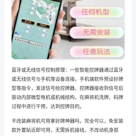
蓝牙或无线信号控制原理：一些智能控牌器通过蓝牙
或无线信号与手机等设备连接。手机端软件预设好牌
型等指令，发送信号给控牌器，控牌器接收到信号后
驱动内部微型电机或机械结构，在麻将机洗牌、码牌
过程中进行干预，达到控牌目的。
不改装麻将机可用拿好牌神器吗，完全可以，免安装
款外置贴近即可用，无需拆机接线，不改动机身部