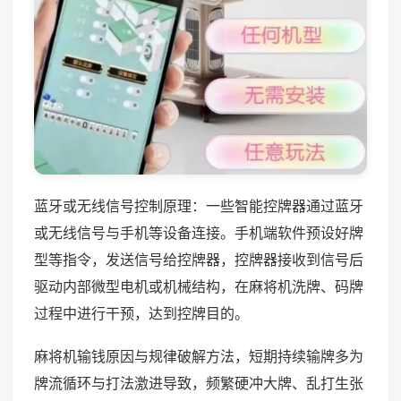
蓝牙或无线信号控制原理：一些智能控牌器通过蓝牙
或无线信号与手机等设备连接。手机端软件预设好牌
型等指令，发送信号给控牌器，控牌器接收到信号后
驱动内部微型电机或机械结构，在麻将机洗牌、码牌
过程中进行干预，达到控牌目的。
麻将机输钱原因与规律破解方法，短期持续输牌多为
牌流循环与打法激进导致，频繁硬冲大牌、乱打生张