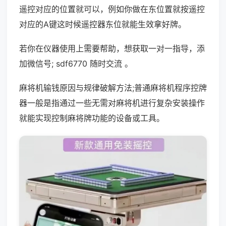
遥控对应的位置就可以，例如你做在东位置就按遥控
对应的A键这时候遥控器东位就能生效拿好牌。
若你在仪器使用上需要帮助，想获取一对一指导，添
加微信号; sdf6770 随时交流 。
麻将机输钱原因与规律破解方法;普通麻将机程序控牌
器一般是指通过一些无需对麻将机进行复杂安装操作
就能实现控制麻将牌功能的设备或工具。