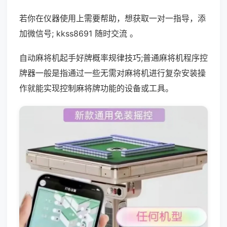
若你在仪器使用上需要帮助，想获取一对一指导，添
加微信号; kkss8691 随时交流 。
自动麻将机起手好牌概率规律技巧;普通麻将机程序控
牌器一般是指通过一些无需对麻将机进行复杂安装操
作就能实现控制麻将牌功能的设备或工具。