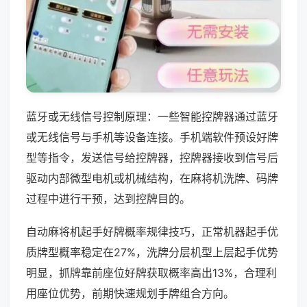
蓝牙或无线信号控制原理：一些智能控牌器通过蓝牙
或无线信号与手机等设备连接。手机端软件预设好牌
型等指令，发送信号给控牌器，控牌器接收到信号后
驱动内部微型电机或机械结构，在麻将机洗牌、码牌
过程中进行干预，达到控牌目的。
自动麻将机起手好牌概率规律技巧，正常机器起手优
质牌型概率稳定在27%，洗牌分层机型上层起手优势
明显，抓牌靠前座位好牌获取概率高出13%，合理利
用座位优势，前期快速规划手牌组合方向。