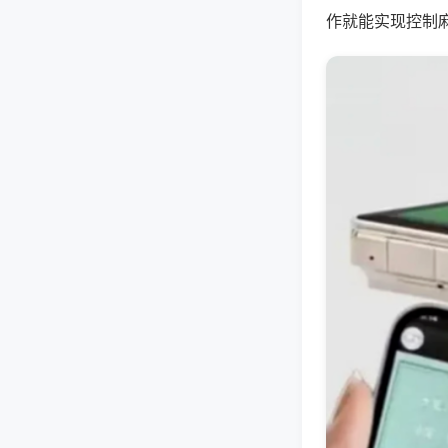
作就能实现控制