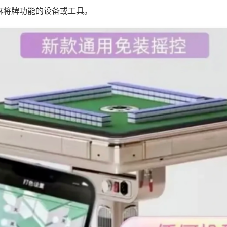
麻将牌功能的设备或工具。