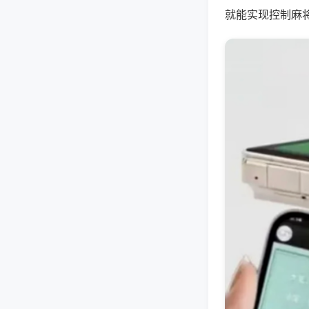
就能实现控制麻