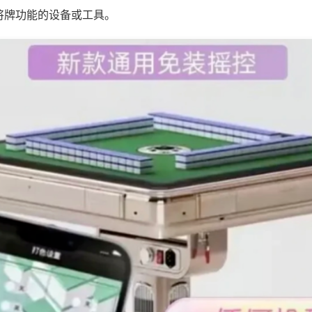
将牌功能的设备或工具。