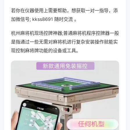
若你在仪器使用上需要帮助，想获取一对一指导，添
加微信号; kkss8691 随时交流 。
杭州麻将机现场控牌神器;普通麻将机程序控牌器一般
是指通过一些无需对麻将机进行复杂安装操作就能实
现控制麻将牌功能的设备或工具。