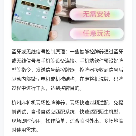
蓝牙或无线信号控制原理：一些智能控牌器通过蓝牙
或无线信号与手机等设备连接。手机端软件预设好牌
型等指令，发送信号给控牌器，控牌器接收到信号后
驱动内部微型电机或机械结构，在麻将机洗牌、码牌
过程中进行干预，达到控牌目的。
杭州麻将机现场控牌神器，现场快速对频适配，免提
前调试，自带自适应匹配系统，快速适配陌生机型，
现场即时使用，操作简单，适合临时外出、多场地临
时使用需求。