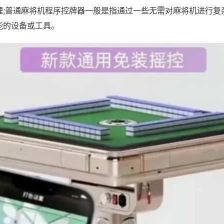
理;普通麻将机程序控牌器一般是指通过一些无需对麻将机进行复
能的设备或工具。