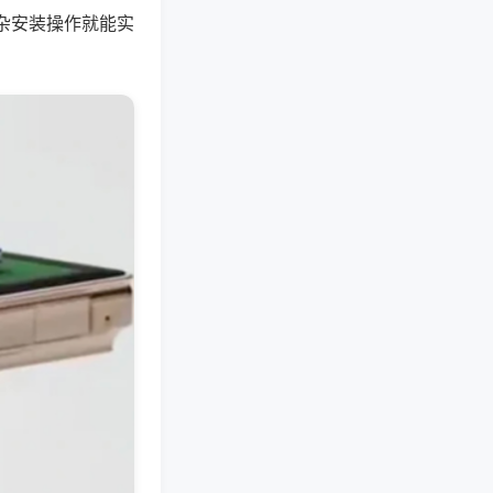
杂安装操作就能实