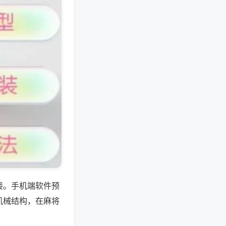
接。手机端软件预
机械结构，在麻将