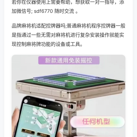
若你在仪器使用上需要帮助，想获取一对一指导，添
加微信号; sdf6770 随时交流 。
品牌麻将机适配控牌器吗;普通麻将机程序控牌器一般
是指通过一些无需对麻将机进行复杂安装操作就能实
现控制麻将牌功能的设备或工具。