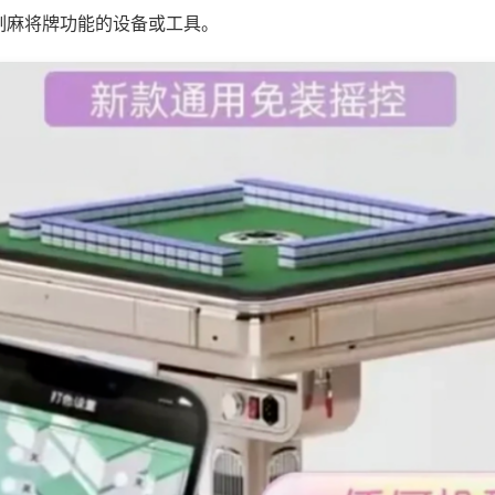
制麻将牌功能的设备或工具。