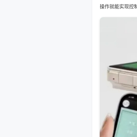
操作就能实现控