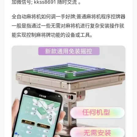
加微信号; kkss8691 随时交流 。
全自动麻将机如何调一手好牌;普通麻将机程序控牌器
一般是指通过一些无需对麻将机进行复杂安装操作就
能实现控制麻将牌功能的设备或工具。