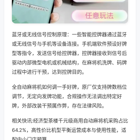
蓝牙或无线信号控制原理：一些智能控牌器通过蓝牙
或无线信号与手机等设备连接。手机端软件预设好牌
型等指令，发送信号给控牌器，控牌器接收到信号后
驱动内部微型电机或机械结构，在麻将机洗牌、码牌
过程中进行干预，达到控牌目的。
全自动麻将机如何调一手好牌，原厂仅支持牌数档位
调节，无定向发牌功能，合规操作无法调出特定好
牌，外部改装干预属作弊，存在法律风险。
相关快讯:经济型茶楼千元级商用自动麻将机采购占比
64.2%，高性价比机型平衡运营成本与使用性能，适
配中小门店预算。