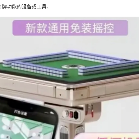
将牌功能的设备或工具。