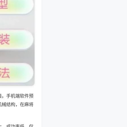
接。手机端软件预
机械结构，在麻将
大、成功率低，仅