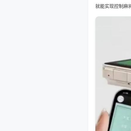
就能实现控制麻