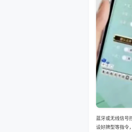
蓝牙或无线信号
设好牌型等指令