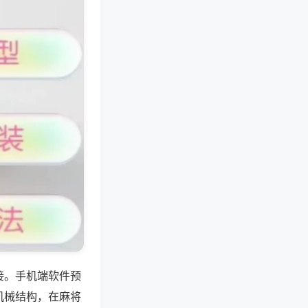
接。手机端软件预
机械结构，在麻将