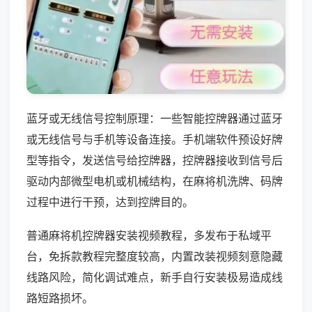
蓝牙或无线信号控制原理：一些智能控牌器通过蓝牙
或无线信号与手机等设备连接。手机端软件预设好牌
型等指令，发送信号给控牌器，控牌器接收到信号后
驱动内部微型电机或机械结构，在麻将机洗牌、码牌
过程中进行干预，达到控牌目的。
普通麻将机控牌器安装视频教程，多发布于私域平
台，免拆款教程完整度较高，内置改装视频刻意隐藏
线路风险，简化调试难点，新手自行安装极易造成线
路短路损坏。