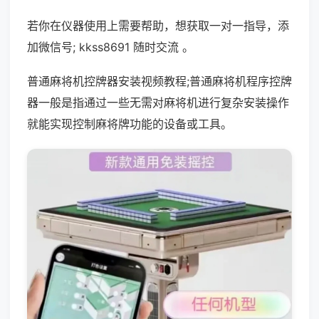
若你在仪器使用上需要帮助，想获取一对一指导，添
加微信号; kkss8691 随时交流 。
普通麻将机控牌器安装视频教程;普通麻将机程序控牌
器一般是指通过一些无需对麻将机进行复杂安装操作
就能实现控制麻将牌功能的设备或工具。