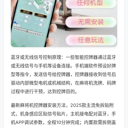
蓝牙或无线信号控制原理：一些智能控牌器通过蓝牙
或无线信号与手机等设备连接。手机端软件预设好牌
型等指令，发送信号给控牌器，控牌器接收到信号后
驱动内部微型电机或机械结构，在麻将机洗牌、码牌
过程中进行干预，达到控牌目的。
最新麻将机控牌器安装方法，2025款主流免拆贴附
式，机身感应区贴信号贴片，主机接电配对蓝牙，手
机APP调试参数，全程10分钟完成；内置款需拆侧盖