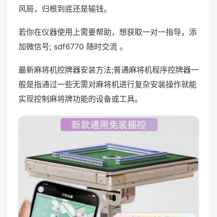
风局，归根到底还是输钱。
若你在仪器使用上需要帮助，想获取一对一指导，添
加微信号; sdf6770 随时交流 。
最新麻将机控牌器安装方法;普通麻将机程序控牌器一
般是指通过一些无需对麻将机进行复杂安装操作就能
实现控制麻将牌功能的设备或工具。