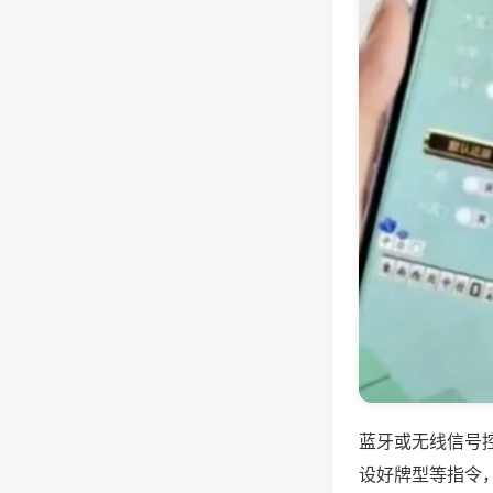
蓝牙或无线信号
设好牌型等指令