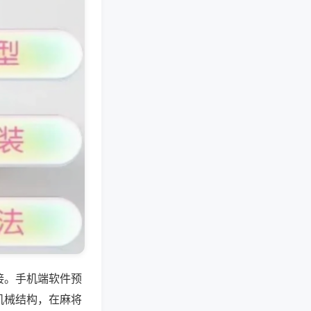
接。手机端软件预
机械结构，在麻将