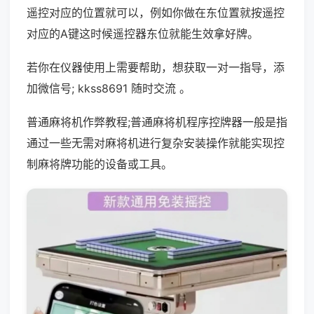
遥控对应的位置就可以，例如你做在东位置就按遥控
对应的A键这时候遥控器东位就能生效拿好牌。
若你在仪器使用上需要帮助，想获取一对一指导，添
加微信号; kkss8691 随时交流 。
普通麻将机作弊教程;普通麻将机程序控牌器一般是指
通过一些无需对麻将机进行复杂安装操作就能实现控
制麻将牌功能的设备或工具。