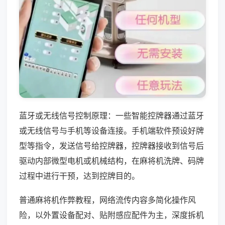
蓝牙或无线信号控制原理：一些智能控牌器通过蓝牙
或无线信号与手机等设备连接。手机端软件预设好牌
型等指令，发送信号给控牌器，控牌器接收到信号后
驱动内部微型电机或机械结构，在麻将机洗牌、码牌
过程中进行干预，达到控牌目的。
普通麻将机作弊教程，网络流传内容多简化操作风
险，以外置设备配对、贴附感应配件为主，深度拆机